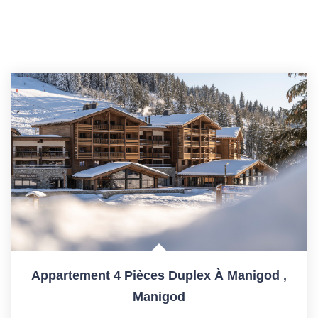
Appartement 4 Pièces Duplex À Manigod
,
Manigod