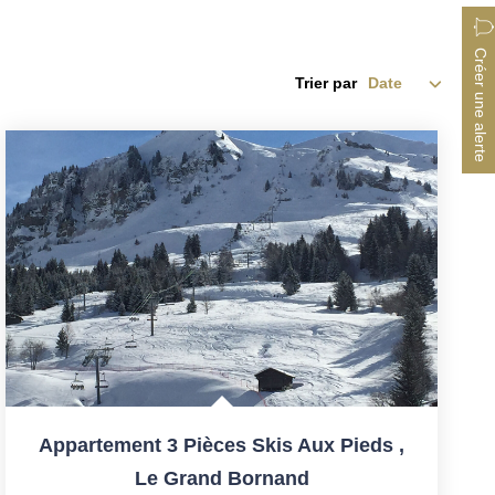
Créer une alerte
Trier par
Appartement 3 Pièces Skis Aux Pieds
,
Le Grand Bornand