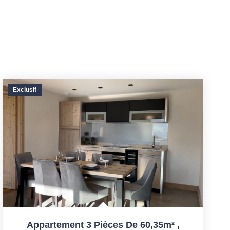
Exclusif
Appartement 3 Pièces De 60,35m²
,