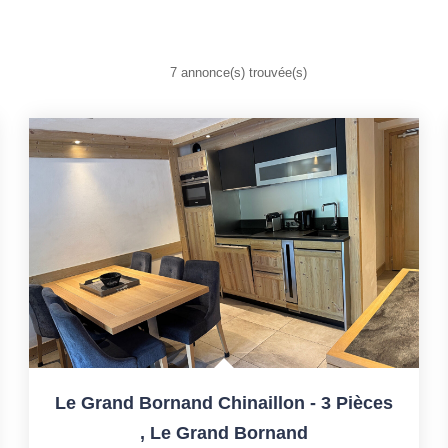
7 annonce(s) trouvée(s)
Le Grand Bornand Chinaillon - 3 Pièces
,
Le Grand Bornand