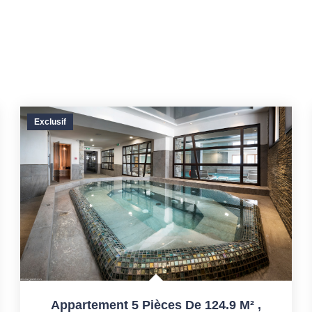
Exclusif
Appartement 5 Pièces De 124.9 M²
,