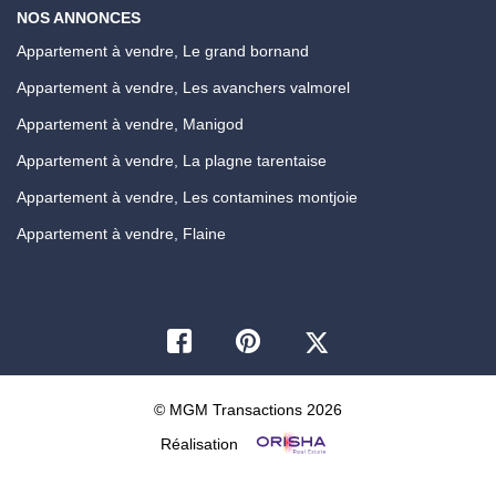
NOS ANNONCES
Appartement à vendre, Le grand bornand
Appartement à vendre, Les avanchers valmorel
Appartement à vendre, Manigod
Appartement à vendre, La plagne tarentaise
Appartement à vendre, Les contamines montjoie
Appartement à vendre, Flaine
© MGM Transactions 2026
Réalisation