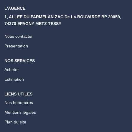
L'AGENCE
1, ALLEE DU PARMELAN ZAC De La BOUVARDE BP 20059,
74370 EPAGNY METZ TESSY
Nous contacter
Présentation
NOS SERVICES
Acheter
Estimation
LIENS UTILES
Nos honoraires
Mentions légales
Plan du site