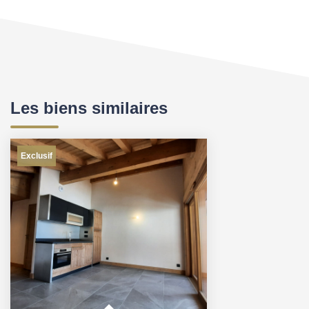
Les biens similaires
Exclusif