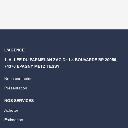
L'AGENCE
1, ALLEE DU PARMELAN ZAC De La BOUVARDE BP 20059,
74370 EPAGNY METZ TESSY
Nous contacter
Présentation
NOS SERVICES
Acheter
Estimation