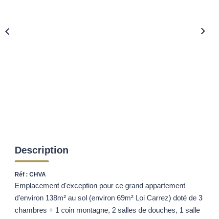
Description
Réf : CHVA
Emplacement d'exception pour ce grand appartement
d'environ 138m² au sol (environ 69m² Loi Carrez) doté de 3
chambres + 1 coin montagne, 2 salles de douches, 1 salle