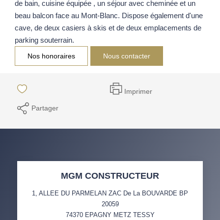
de bain, cuisine équipée , un séjour avec cheminée et un
beau balcon face au Mont-Blanc. Dispose également d'une
cave, de deux casiers à skis et de deux emplacements de
parking souterrain.
Nos honoraires
Nous contacter
Imprimer
Partager
MGM CONSTRUCTEUR
1, ALLEE DU PARMELAN ZAC De La BOUVARDE BP
20059
74370
EPAGNY METZ TESSY