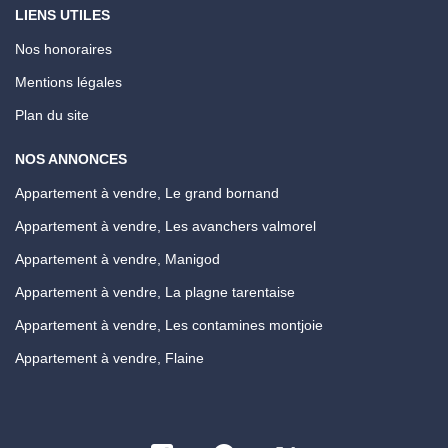
LIENS UTILES
Nos honoraires
Mentions légales
Plan du site
NOS ANNONCES
Appartement à vendre, Le grand bornand
Appartement à vendre, Les avanchers valmorel
Appartement à vendre, Manigod
Appartement à vendre, La plagne tarentaise
Appartement à vendre, Les contamines montjoie
Appartement à vendre, Flaine