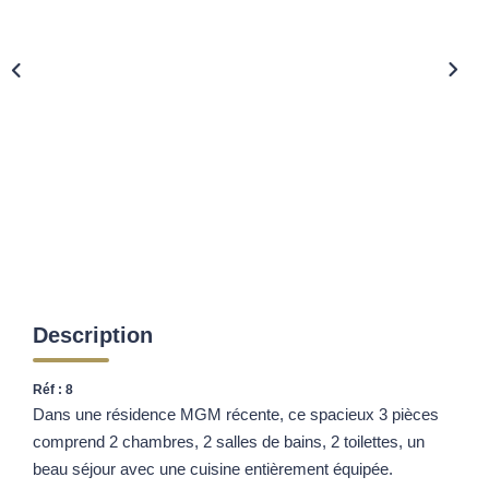
Description
Réf : 8
Dans une résidence MGM récente, ce spacieux 3 pièces
comprend 2 chambres, 2 salles de bains, 2 toilettes, un
beau séjour avec une cuisine entièrement équipée.