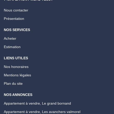
Nous contacter
Présentation
NOS SERVICES
Acheter
Estimation
LIENS UTILES
Nos honoraires
Mentions légales
Plan du site
NOS ANNONCES
Appartement à vendre, Le grand bornand
Appartement à vendre, Les avanchers valmorel