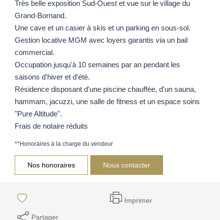
Très belle exposition Sud-Ouest et vue sur le village du
Grand-Bornand.
Une cave et un casier à skis et un parking en sous-sol.
Gestion locative MGM avec loyers garantis via un bail
commercial.
Occupation jusqu'à 10 semaines par an pendant les
saisons d'hiver et d'été.
Résidence disposant d'une piscine chauffée, d'un sauna,
hammam, jacuzzi, une salle de fitness et un espace soins
"Pure Altitude".
Frais de notaire réduits
**
Honoraires à la charge du vendeur
Nos honoraires
Nous contacter
Imprimer
Partager