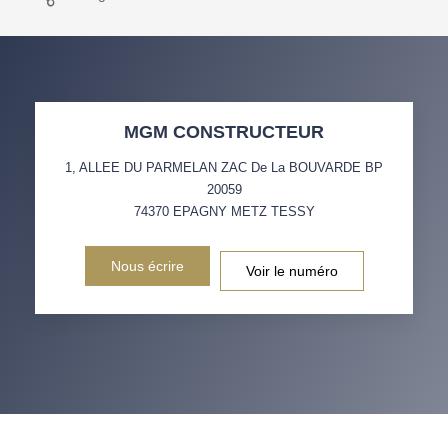
MGM CONSTRUCTEUR
1, ALLEE DU PARMELAN ZAC De La BOUVARDE BP
20059
74370
EPAGNY METZ TESSY
Nous écrire
Voir le numéro