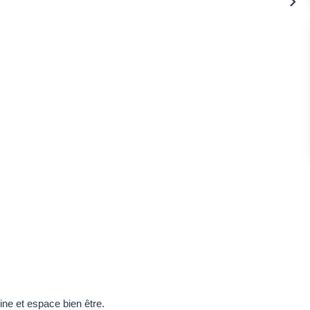
e et espace bien être.