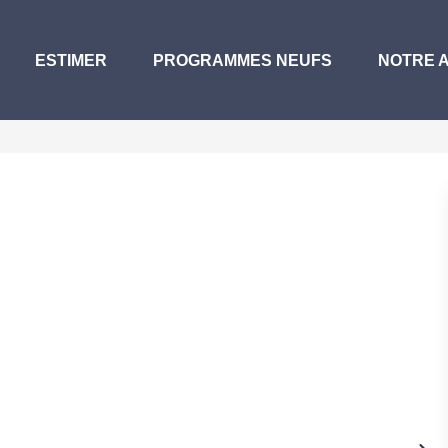
ESTIMER
PROGRAMMES NEUFS
NOTRE 