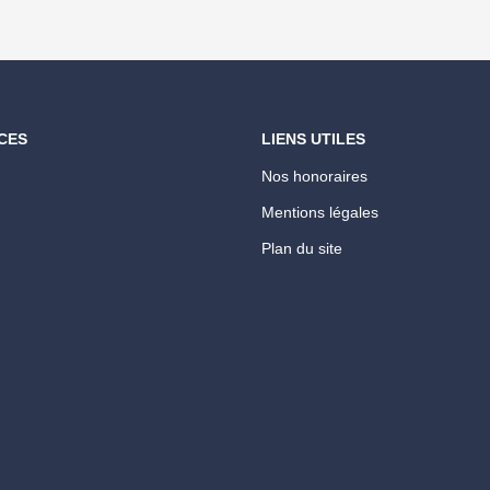
CES
LIENS UTILES
Nos honoraires
Mentions légales
Plan du site