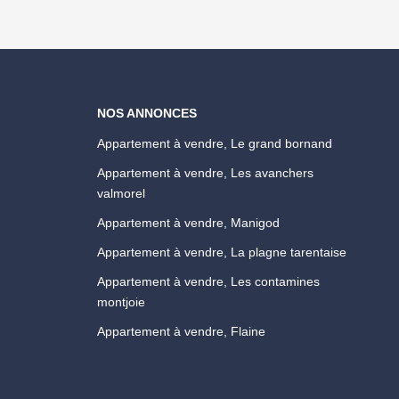
NOS ANNONCES
Appartement à vendre, Le grand bornand
Appartement à vendre, Les avanchers
valmorel
Appartement à vendre, Manigod
Appartement à vendre, La plagne tarentaise
Appartement à vendre, Les contamines
montjoie
Appartement à vendre, Flaine