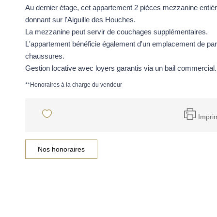
Au dernier étage, cet appartement 2 pièces mezzanine entiè
donnant sur l'Aiguille des Houches.
La mezzanine peut servir de couchages supplémentaires.
L'appartement bénéficie également d'un emplacement de parki
chaussures.
Gestion locative avec loyers garantis via un bail commercial.
**
Honoraires à la charge du vendeur
Impri
Nos honoraires