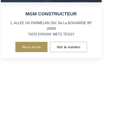
MGM CONSTRUCTEUR
1, ALLEE DU PARMELAN ZAC De La BOUVARDE BP
20059
74370
EPAGNY METZ TESSY
Nous écrire
Voir le numéro