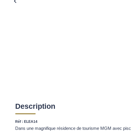
Description
Réf : ELEA14
Dans une magnifique résidence de tourisme MGM avec piscin