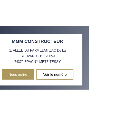
MGM CONSTRUCTEUR
1, ALLEE DU PARMELAN ZAC De La
BOUVARDE BP 20059
74370
EPAGNY METZ TESSY
Nous écrire
Voir le numéro