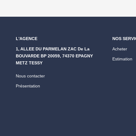
L'AGENCE
NOS SERVI
1, ALLEE DU PARMELAN ZAC De La
Acheter
BOUVARDE BP 20059, 74370 EPAGNY
Estimation
METZ TESSY
Nous contacter
Présentation