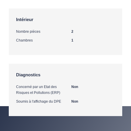
Intérieur
Nombre pièces
2
Chambres
1
Diagnostics
Concerné par un Etat des
Non
Risques et Pollutions (ERP)
Soumis à l'affichage du DPE
Non