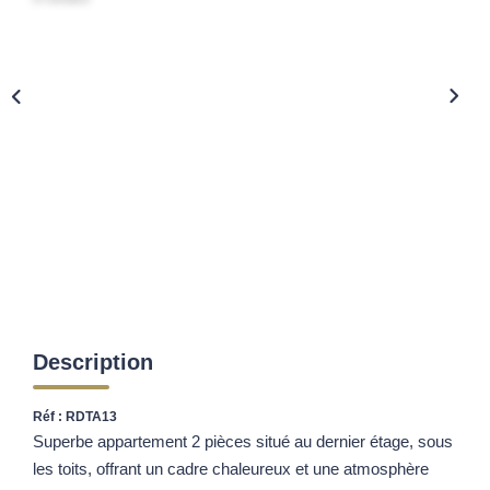
Description
Réf : RDTA13
Superbe appartement 2 pièces situé au dernier étage, sous
les toits, offrant un cadre chaleureux et une atmosphère