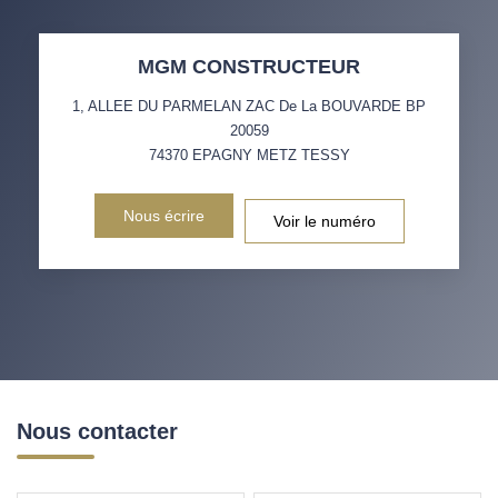
MGM CONSTRUCTEUR
1, ALLEE DU PARMELAN ZAC De La BOUVARDE BP
20059
74370
EPAGNY METZ TESSY
Nous écrire
Voir le numéro
Nous contacter