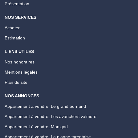
Présentation
NOS SERVICES
Acheter
Estimation
LIENS UTILES
Nos honoraires
Mentions légales
Plan du site
NOS ANNONCES
Appartement à vendre, Le grand bornand
Appartement à vendre, Les avanchers valmorel
Appartement à vendre, Manigod
Appartement à vendre, La plagne tarentaise