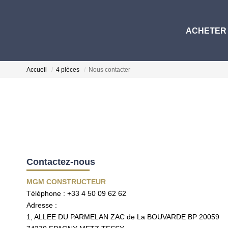
ACHETER
Accueil
4 pièces
Nous contacter
Contactez-nous
MGM CONSTRUCTEUR
Téléphone :
+33 4 50 09 62 62
Adresse :
1, ALLEE DU PARMELAN ZAC de La BOUVARDE BP 20059