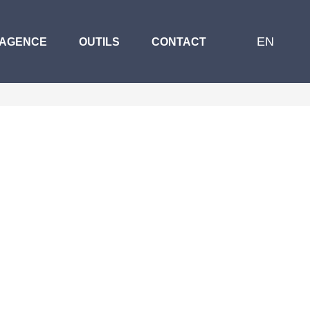
EN
 AGENCE
OUTILS
CONTACT