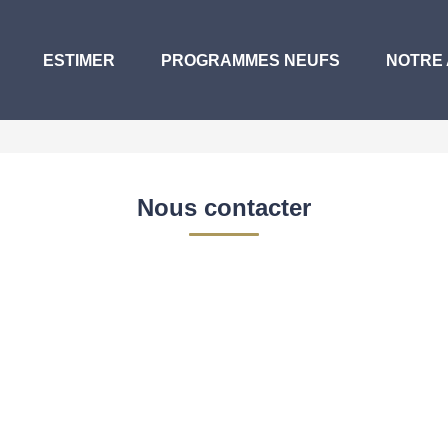
ESTIMER
PROGRAMMES NEUFS
NOTRE
Nous contacter