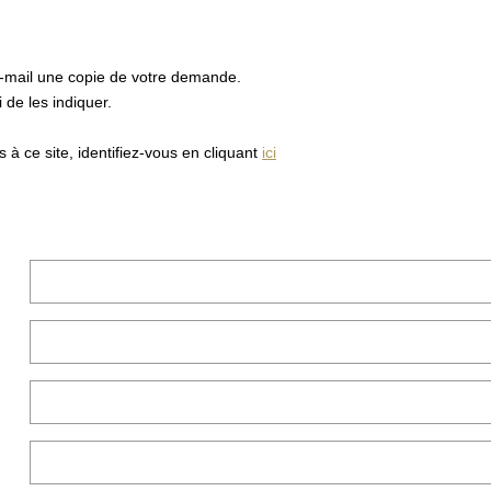
e-mail une copie de votre demande.
de les indiquer.
à ce site, identifiez-vous en cliquant
ici