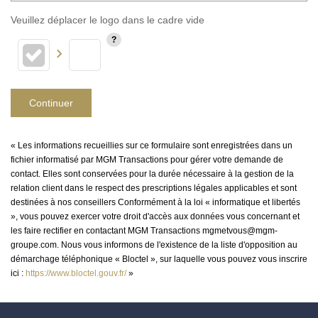
Veuillez déplacer le logo dans le cadre vide
Continuer
« Les informations recueillies sur ce formulaire sont enregistrées dans un
fichier informatisé par MGM Transactions pour gérer votre demande de
contact. Elles sont conservées pour la durée nécessaire à la gestion de la
relation client dans le respect des prescriptions légales applicables et sont
destinées à nos conseillers Conformément à la loi « informatique et libertés
», vous pouvez exercer votre droit d'accès aux données vous concernant et
les faire rectifier en contactant MGM Transactions mgmetvous@mgm-
groupe.com. Nous vous informons de l'existence de la liste d'opposition au
démarchage téléphonique « Bloctel », sur laquelle vous pouvez vous inscrire
ici :
https://www.bloctel.gouv.fr/
»