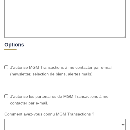
Options
J'autorise MGM Transactions à me contacter par e-mail
(newsletter, sélection de biens, alertes mails)
J'autorise les partenaires de MGM Transactions à me
contacter par e-mail.
Comment avez-vous connu MGM Transactions ?