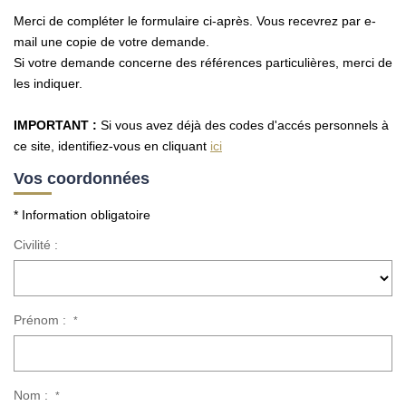
Merci de compléter le formulaire ci-après. Vous recevrez par e-
mail une copie de votre demande.
Si votre demande concerne des références particulières, merci de
les indiquer.
IMPORTANT :
Si vous avez déjà des codes d'accés personnels à
ce site, identifiez-vous en cliquant
ici
Vos coordonnées
* Information obligatoire
Civilité :
Prénom :
*
Nom :
*