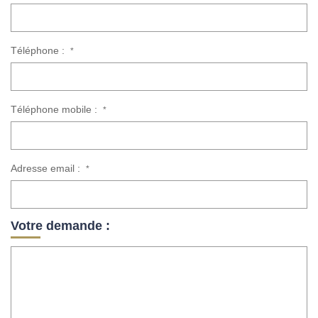
Téléphone :
*
Téléphone mobile :
*
Adresse email :
*
Votre demande :