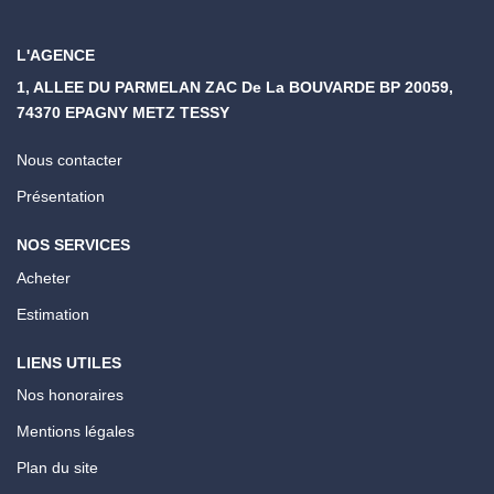
L'AGENCE
1, ALLEE DU PARMELAN ZAC De La BOUVARDE BP 20059,
74370 EPAGNY METZ TESSY
Nous contacter
Présentation
NOS SERVICES
Acheter
Estimation
LIENS UTILES
Nos honoraires
Mentions légales
Plan du site