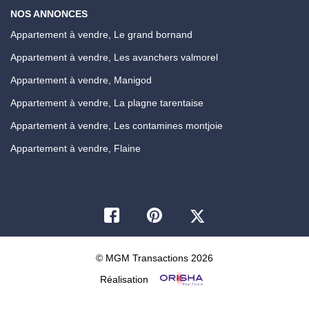
NOS ANNONCES
Appartement à vendre, Le grand bornand
Appartement à vendre, Les avanchers valmorel
Appartement à vendre, Manigod
Appartement à vendre, La plagne tarentaise
Appartement à vendre, Les contamines montjoie
Appartement à vendre, Flaine
© MGM Transactions 2026
Réalisation